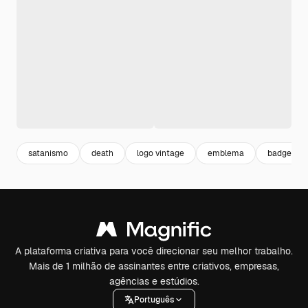
satanismo
death
logo vintage
emblema
badge
A plataforma criativa para você direcionar seu melhor trabalho.
Mais de 1 milhão de assinantes entre criativos, empresas,
agências e estúdios.
Português