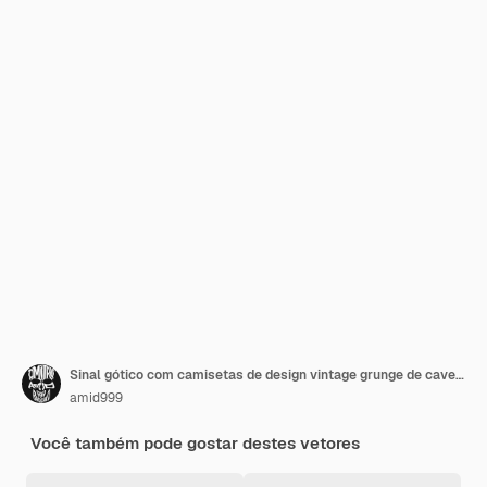
Sinal gótico com camisetas de design vintage grunge de caveira
amid999
Você também pode gostar destes vetores