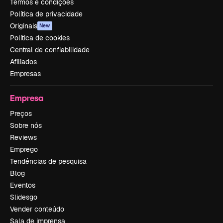
Termos e condições
Política de privacidade
Originais
New
Política de cookies
Central de confiabilidade
Afiliados
Empresas
Empresa
Preços
Sobre nós
Reviews
Emprego
Tendências de pesquisa
Blog
Eventos
Slidesgo
Vender conteúdo
Sala de imprensa