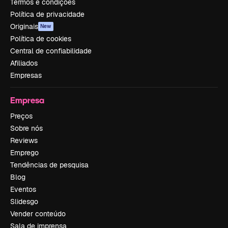
Termos e condições
Política de privacidade
Originais
New
Política de cookies
Central de confiabilidade
Afiliados
Empresas
Empresa
Preços
Sobre nós
Reviews
Emprego
Tendências de pesquisa
Blog
Eventos
Slidesgo
Vender conteúdo
Sala de imprensa