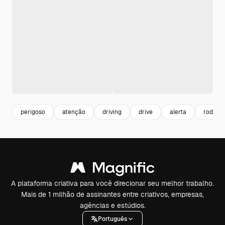
perigoso
atenção
driving
drive
alerta
rodovia
A plataforma criativa para você direcionar seu melhor trabalho.
Mais de 1 milhão de assinantes entre criativos, empresas,
agências e estúdios.
Português