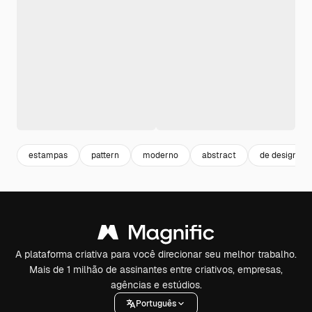
estampas
pattern
moderno
abstract
de design
A plataforma criativa para você direcionar seu melhor trabalho.
Mais de 1 milhão de assinantes entre criativos, empresas,
agências e estúdios.
Português