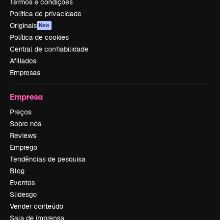
Termos e condições
Política de privacidade
Originais
New
Política de cookies
Central de confiabilidade
Afiliados
Empresas
Empresa
Preços
Sobre nós
Reviews
Emprego
Tendências de pesquisa
Blog
Eventos
Slidesgo
Vender conteúdo
Sala de imprensa