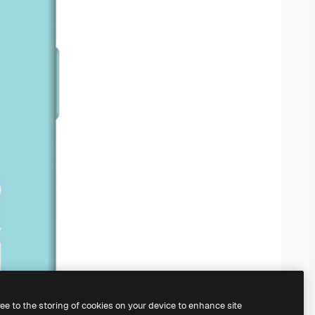
ree to the storing of cookies on your device to enhance site