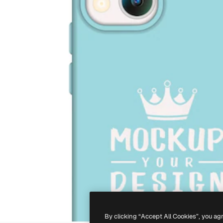
By clicking “Accept All Cookies”, you ag