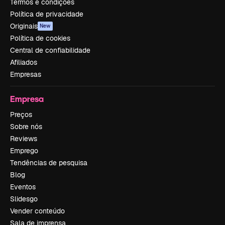
Termos e condições
Política de privacidade
Originais
New
Política de cookies
Central de confiabilidade
Afiliados
Empresas
Empresa
Preços
Sobre nós
Reviews
Emprego
Tendências de pesquisa
Blog
Eventos
Slidesgo
Vender conteúdo
Sala de imprensa