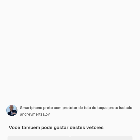
Smartphone preto com protetor de tela de toque preto isolado
andreymertsalov
Você também pode gostar destes vetores