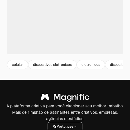
celular
dispositivos eletronicos
eletronicos
dispositivos
A plataforma criativa para você direcionar seu melhor trabalho.
Mais de 1 milhão de assinantes entre criativos, empresas,
agências e estúdios.
Português