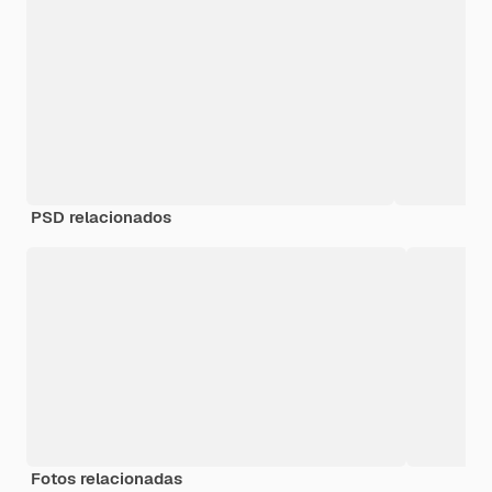
PSD relacionados
Fotos relacionadas