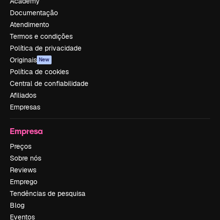
Academy
Documentação
Atendimento
Termos e condições
Política de privacidade
Originais
New
Política de cookies
Central de confiabilidade
Afiliados
Empresas
Empresa
Preços
Sobre nós
Reviews
Emprego
Tendências de pesquisa
Blog
Eventos