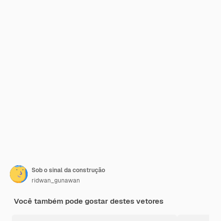
Sob o sinal da construção
ridwan_gunawan
Você também pode gostar destes vetores