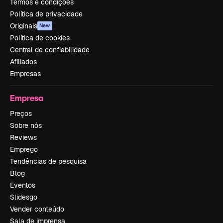
Termos e condições
Política de privacidade
Originais
New
Política de cookies
Central de confiabilidade
Afiliados
Empresas
Empresa
Preços
Sobre nós
Reviews
Emprego
Tendências de pesquisa
Blog
Eventos
Slidesgo
Vender conteúdo
Sala de imprensa