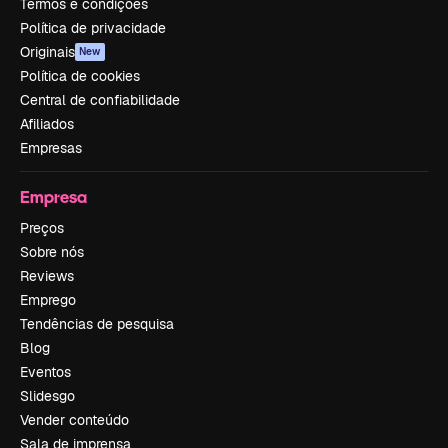
Termos e condições
Política de privacidade
Originais
New
Política de cookies
Central de confiabilidade
Afiliados
Empresas
Empresa
Preços
Sobre nós
Reviews
Emprego
Tendências de pesquisa
Blog
Eventos
Slidesgo
Vender conteúdo
Sala de imprensa