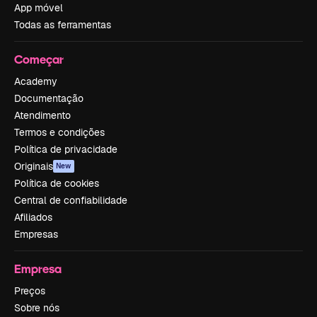
App móvel
Todas as ferramentas
Começar
Academy
Documentação
Atendimento
Termos e condições
Política de privacidade
Originais
New
Política de cookies
Central de confiabilidade
Afiliados
Empresas
Empresa
Preços
Sobre nós