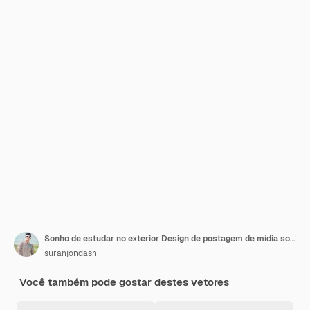
Sonho de estudar no exterior Design de postagem de mídia social
suranjondash
Você também pode gostar destes vetores