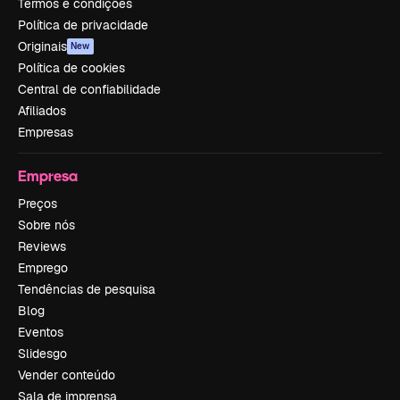
Termos e condições
Política de privacidade
Originais
New
Política de cookies
Central de confiabilidade
Afiliados
Empresas
Empresa
Preços
Sobre nós
Reviews
Emprego
Tendências de pesquisa
Blog
Eventos
Slidesgo
Vender conteúdo
Sala de imprensa