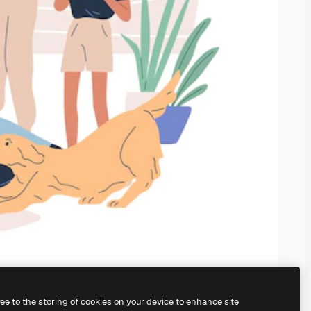
ree to the storing of cookies on your device to enhance site