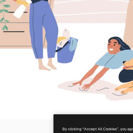
By clicking “Accept All Cookies”, you ag