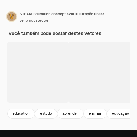
STEAM Education concept azul ilustração linear
venomousvector
Você também pode gostar destes vetores
education
estudo
aprender
ensinar
educação