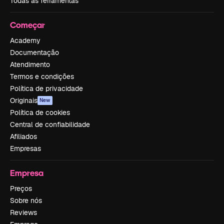
Todas as ferramentas
Começar
Academy
Documentação
Atendimento
Termos e condições
Política de privacidade
Originais
New
Política de cookies
Central de confiabilidade
Afiliados
Empresas
Empresa
Preços
Sobre nós
Reviews