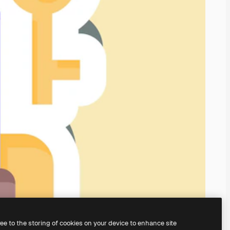
ree to the storing of cookies on your device to enhance site