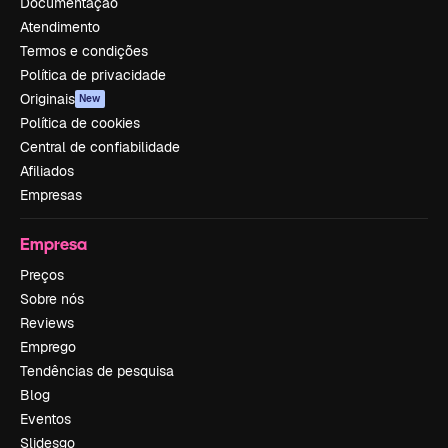
Documentação
Atendimento
Termos e condições
Política de privacidade
Originais
New
Política de cookies
Central de confiabilidade
Afiliados
Empresas
Empresa
Preços
Sobre nós
Reviews
Emprego
Tendências de pesquisa
Blog
Eventos
Slidesgo