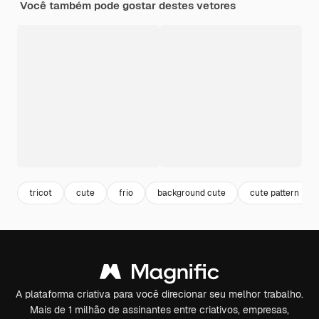
Você também pode gostar destes vetores
tricot
cute
frio
background cute
cute pattern
A plataforma criativa para você direcionar seu melhor trabalho.
Mais de 1 milhão de assinantes entre criativos, empresas,