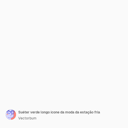
Suéter verde longo ícone da moda da estação fria
Vectorbum