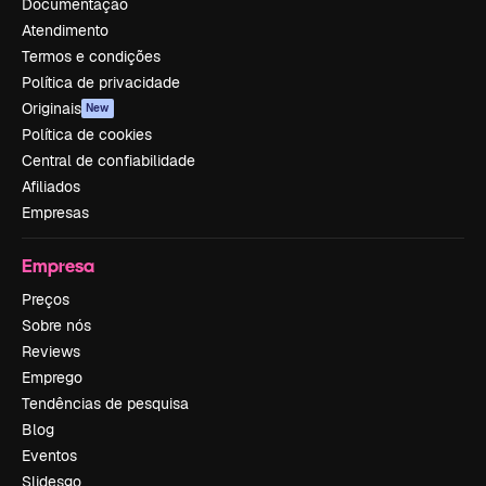
Documentação
Atendimento
Termos e condições
Política de privacidade
Originais
New
Política de cookies
Central de confiabilidade
Afiliados
Empresas
Empresa
Preços
Sobre nós
Reviews
Emprego
Tendências de pesquisa
Blog
Eventos
Slidesgo