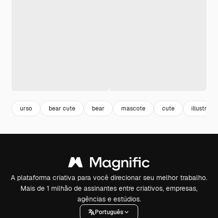
urso
bear cute
bear
mascote
cute
illustratio
A plataforma criativa para você direcionar seu melhor trabalho.
Mais de 1 milhão de assinantes entre criativos, empresas,
agências e estúdios.
Português