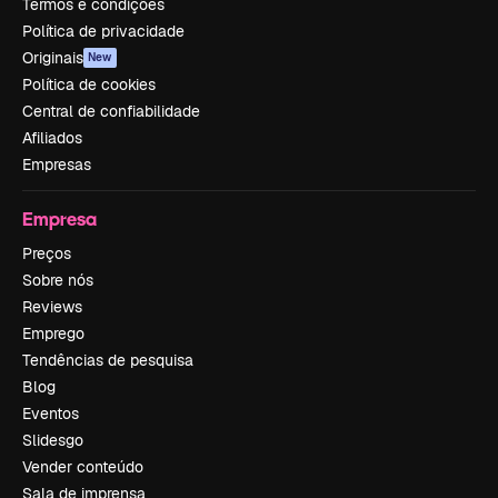
Termos e condições
Política de privacidade
Originais
New
Política de cookies
Central de confiabilidade
Afiliados
Empresas
Empresa
Preços
Sobre nós
Reviews
Emprego
Tendências de pesquisa
Blog
Eventos
Slidesgo
Vender conteúdo
Sala de imprensa