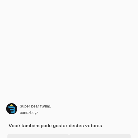
Super bear flying.
bonezboyz
Você também pode gostar destes vetores