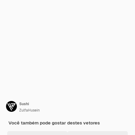
Sushi
ZulfaHusein
Você também pode gostar destes vetores