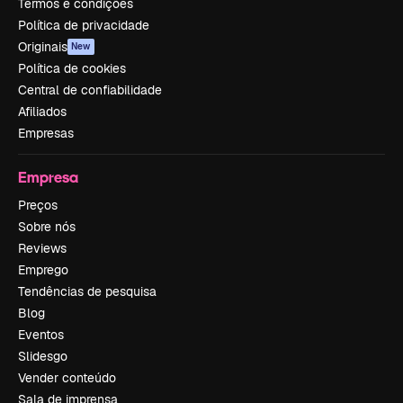
Termos e condições
Política de privacidade
Originais
New
Política de cookies
Central de confiabilidade
Afiliados
Empresas
Empresa
Preços
Sobre nós
Reviews
Emprego
Tendências de pesquisa
Blog
Eventos
Slidesgo
Vender conteúdo
Sala de imprensa