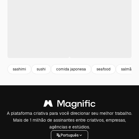
sashimi
sushi
comida japonesa
seafood
salmão
A plataforma criativa para você direcionar seu melhor trabalho.
Mais de 1 milhão de assinantes entre criativos, empresas,
agências e estúdios.
Português