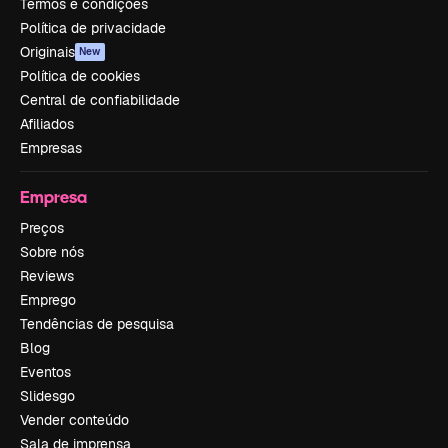
Termos e condições
Política de privacidade
Originais
New
Política de cookies
Central de confiabilidade
Afiliados
Empresas
Empresa
Preços
Sobre nós
Reviews
Emprego
Tendências de pesquisa
Blog
Eventos
Slidesgo
Vender conteúdo
Sala de imprensa