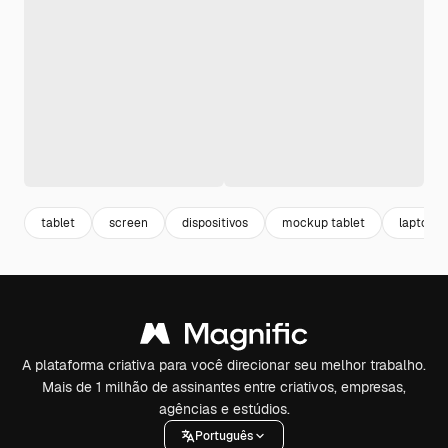
tablet
screen
dispositivos
mockup tablet
laptop
A plataforma criativa para você direcionar seu melhor trabalho.
Mais de 1 milhão de assinantes entre criativos, empresas,
agências e estúdios.
Português