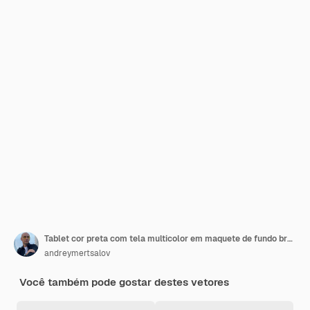
Tablet cor preta com tela multicolor em maquete de fundo branco realista e detalhado
andreymertsalov
Você também pode gostar destes vetores