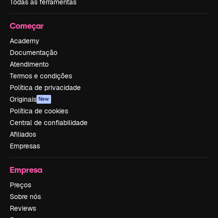
Todas as ferramentas
Começar
Academy
Documentação
Atendimento
Termos e condições
Política de privacidade
Originais
New
Política de cookies
Central de confiabilidade
Afiliados
Empresas
Empresa
Preços
Sobre nós
Reviews