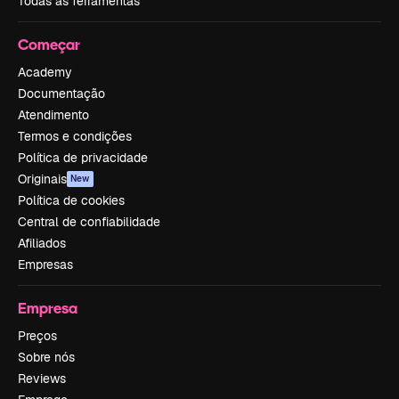
Todas as ferramentas
Começar
Academy
Documentação
Atendimento
Termos e condições
Política de privacidade
Originais
New
Política de cookies
Central de confiabilidade
Afiliados
Empresas
Empresa
Preços
Sobre nós
Reviews