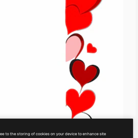
ree to the storing of cookies on your device to enhance site