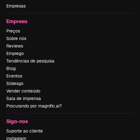
Empresas
Empresa
Preços
Sobre nós
Reviews
Emprego
Tendências de pesquisa
Blog
Eventos
Slidesgo
Vender conteúdo
Sala de imprensa
Procurando por magnific.ai?
Siga-nos
Suporte ao cliente
Instagram