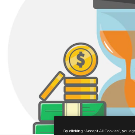
By clicking “Accept All Cookies”, you ag