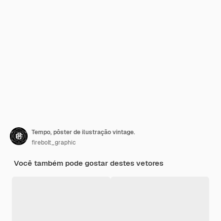
Tempo, pôster de ilustração vintage.
firebolt_graphic
Você também pode gostar destes vetores