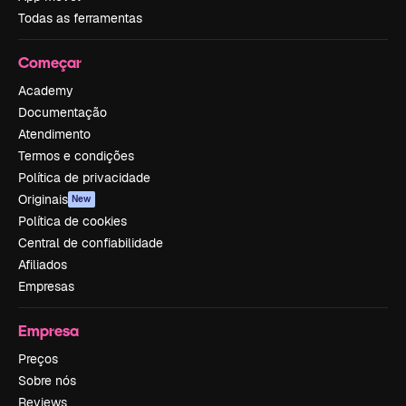
Todas as ferramentas
Começar
Academy
Documentação
Atendimento
Termos e condições
Política de privacidade
Originais
New
Política de cookies
Central de confiabilidade
Afiliados
Empresas
Empresa
Preços
Sobre nós
Reviews