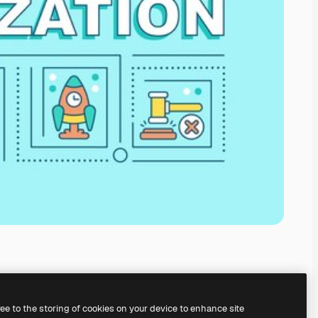
ree to the storing of cookies on your device to enhance site