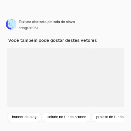
Textura abstrata pintada de cinza
crisgris1961
Você também pode gostar destes vetores
banner do blog
isolado no fundo branco
projeto de fundo br