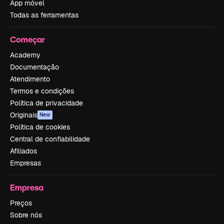
App móvel
Todas as ferramentas
Começar
Academy
Documentação
Atendimento
Termos e condições
Política de privacidade
Originais
New
Política de cookies
Central de confiabilidade
Afiliados
Empresas
Empresa
Preços
Sobre nós