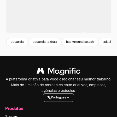
aquarela
aquarela textura
background splash
splash
A plataforma criativa para você direcionar seu melhor trabalho.
Mais de 1 milhão de assinantes entre criativos, empresas,
agências e estúdios.
Português
Produtos
Spaces