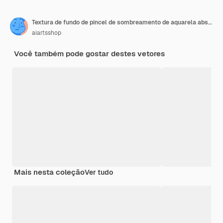
Textura de fundo de pincel de sombreamento de aquarela abstrata
aiartsshop
Você também pode gostar destes vetores
Mais nesta coleção
Ver tudo