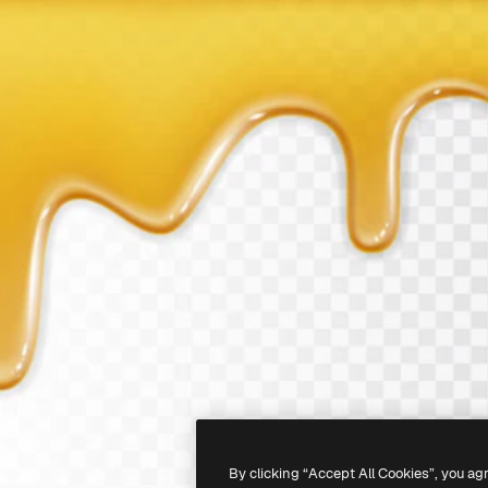
By clicking “Accept All Cookies”, you ag