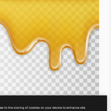
ree to the storing of cookies on your device to enhance site