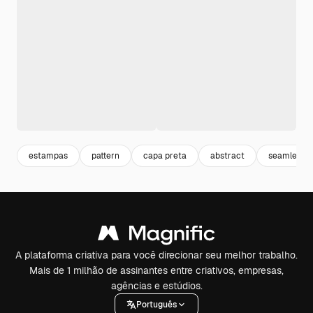
estampas
pattern
capa preta
abstract
seamless
A plataforma criativa para você direcionar seu melhor trabalho.
Mais de 1 milhão de assinantes entre criativos, empresas,
agências e estúdios.
Português