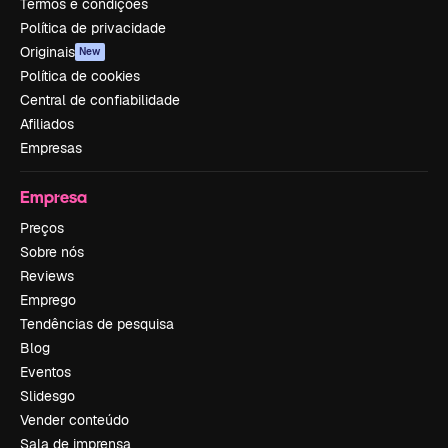
Termos e condições
Política de privacidade
Originais
New
Política de cookies
Central de confiabilidade
Afiliados
Empresas
Empresa
Preços
Sobre nós
Reviews
Emprego
Tendências de pesquisa
Blog
Eventos
Slidesgo
Vender conteúdo
Sala de imprensa