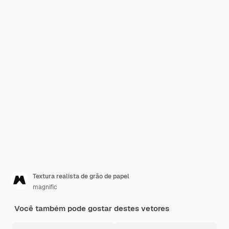
Textura realista de grão de papel
magnific
Você também pode gostar destes vetores