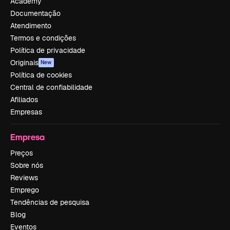
Academy
Documentação
Atendimento
Termos e condições
Política de privacidade
Originais
New
Política de cookies
Central de confiabilidade
Afiliados
Empresas
Empresa
Preços
Sobre nós
Reviews
Emprego
Tendências de pesquisa
Blog
Eventos