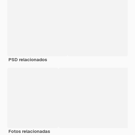
PSD relacionados
Fotos relacionadas