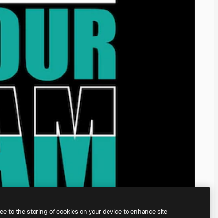
ree to the storing of cookies on your device to enhance site