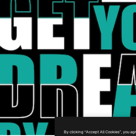
By clicking “Accept All Cookies”, you ag