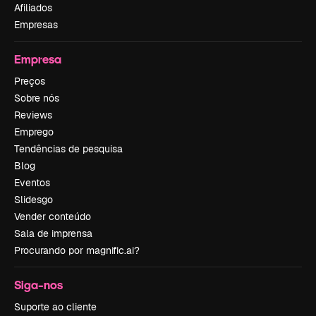
Afiliados
Empresas
Empresa
Preços
Sobre nós
Reviews
Emprego
Tendências de pesquisa
Blog
Eventos
Slidesgo
Vender conteúdo
Sala de imprensa
Procurando por magnific.ai?
Siga-nos
Suporte ao cliente