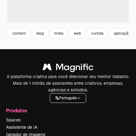
content
blog
midia
web
curtida
aplicação
A plataforma criativa para você direcionar seu melhor trabalho.
Mais de 1 milhão de assinantes entre criativos, empresas,
agências e estúdios.
Português
Produtos
Spaces
Assistente de IA
Gerador de imagens