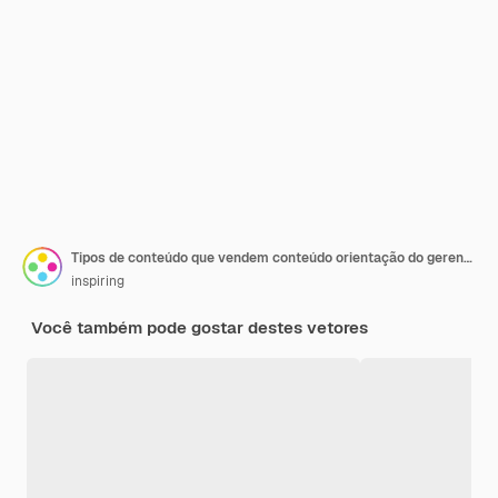
Tipos de conteúdo que vendem conteúdo orientação do gerenciador de conteúdo de mídia social
inspiring
Você também pode gostar destes vetores