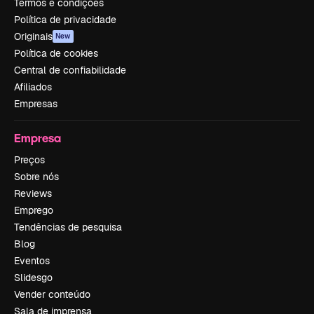
Termos e condições
Política de privacidade
Originais
New
Política de cookies
Central de confiabilidade
Afiliados
Empresas
Empresa
Preços
Sobre nós
Reviews
Emprego
Tendências de pesquisa
Blog
Eventos
Slidesgo
Vender conteúdo
Sala de imprensa