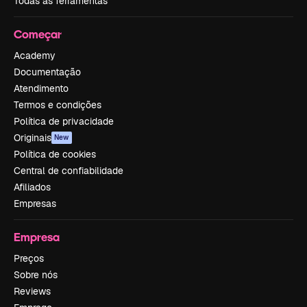
Todas as ferramentas
Começar
Academy
Documentação
Atendimento
Termos e condições
Política de privacidade
Originais
New
Política de cookies
Central de confiabilidade
Afiliados
Empresas
Empresa
Preços
Sobre nós
Reviews