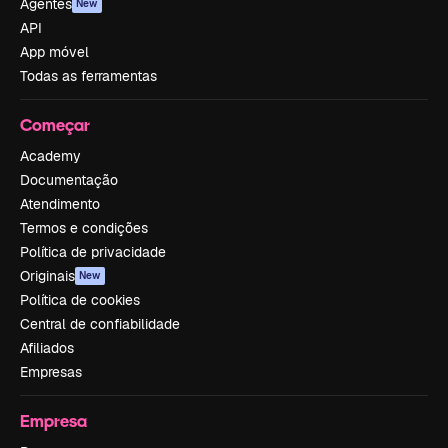
Agentes
New
API
App móvel
Todas as ferramentas
Começar
Academy
Documentação
Atendimento
Termos e condições
Política de privacidade
Originais
New
Política de cookies
Central de confiabilidade
Afiliados
Empresas
Empresa