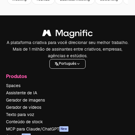
A plataforma criativa para você direcionar seu melhor trabalho.
Mais de 1 milhão de assinantes entre criativos, empresas,
agências e estúdios.
Português
Produtos
Spaces
Assistente de IA
Gerador de imagens
Gerador de vídeos
Texto para voz
Conteúdo de stock
MCP para Claude/ChatGPT
New