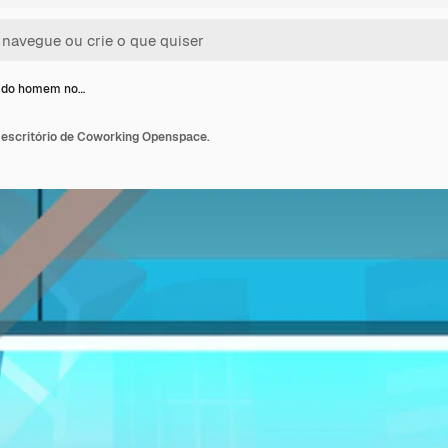
o do homem no…
escritório de Coworking Openspace.