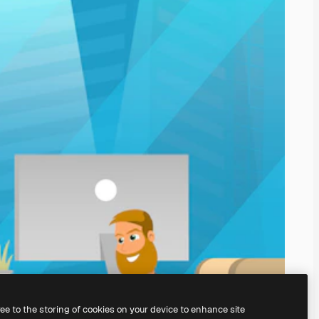
ree to the storing of cookies on your device to enhance site