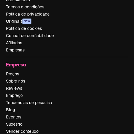
Termos e condições
Política de privacidade
Originais
New
Política de cookies
Central de confiabilidade
Afiliados
Empresas
Empresa
Preços
Sobre nós
Reviews
Emprego
Tendências de pesquisa
Blog
Eventos
Slidesgo
Vender conteúdo