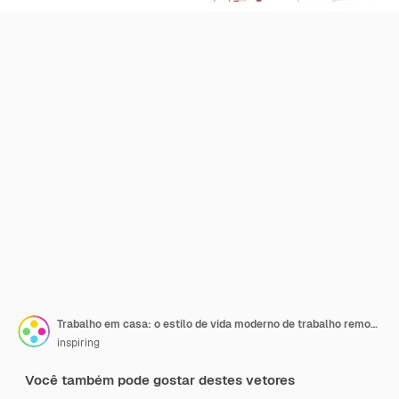
Trabalho em casa: o estilo de vida moderno de trabalho remoto apresentado através de diversos cenários
inspiring
Você também pode gostar destes vetores