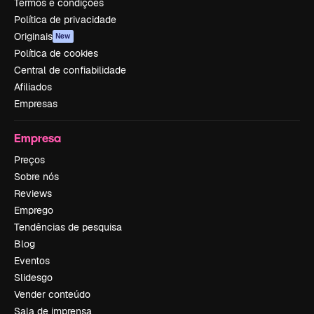
Termos e condições
Política de privacidade
Originais
New
Política de cookies
Central de confiabilidade
Afiliados
Empresas
Empresa
Preços
Sobre nós
Reviews
Emprego
Tendências de pesquisa
Blog
Eventos
Slidesgo
Vender conteúdo
Sala de imprensa