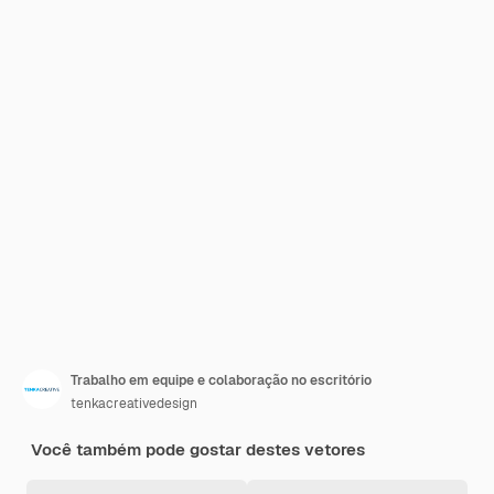
Trabalho em equipe e colaboração no escritório
tenkacreativedesign
Você também pode gostar destes vetores