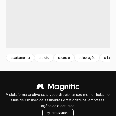
apartamento
projeto
sucesso
celebração
criador
A plataforma criativa para você direcionar seu melhor trabalho.
Mais de 1 milhão de assinantes entre criativos, empresas,
agências e estúdios.
Português