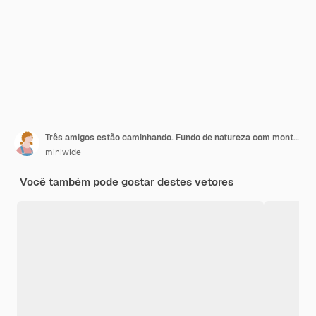
Três amigos estão caminhando. Fundo de natureza com montanhas ao longe.
miniwide
Você também pode gostar destes vetores