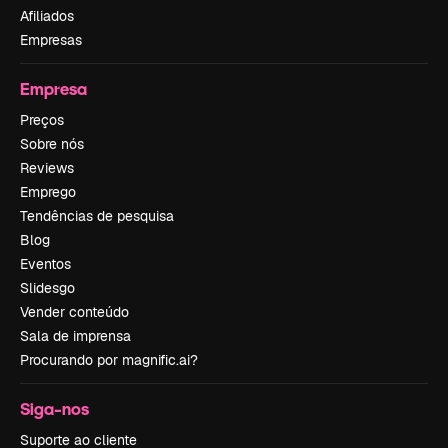
Afiliados
Empresas
Empresa
Preços
Sobre nós
Reviews
Emprego
Tendências de pesquisa
Blog
Eventos
Slidesgo
Vender conteúdo
Sala de imprensa
Procurando por magnific.ai?
Siga-nos
Suporte ao cliente