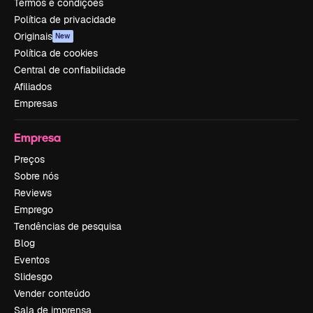
Termos e condições
Política de privacidade
Originais
New
Política de cookies
Central de confiabilidade
Afiliados
Empresas
Empresa
Preços
Sobre nós
Reviews
Emprego
Tendências de pesquisa
Blog
Eventos
Slidesgo
Vender conteúdo
Sala de imprensa