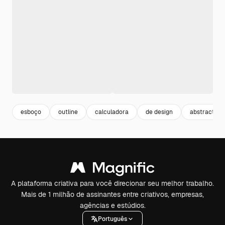
esboço
outline
calculadora
de design
abstract
A plataforma criativa para você direcionar seu melhor trabalho.
Mais de 1 milhão de assinantes entre criativos, empresas,
agências e estúdios.
Português