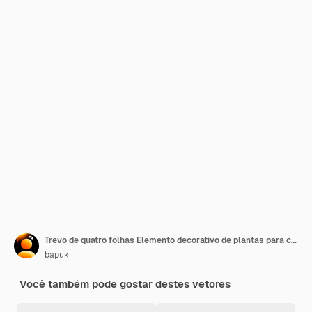
Trevo de quatro folhas Elemento decorativo de plantas para cartões, convites e muito mais
bapuk
Você também pode gostar destes vetores