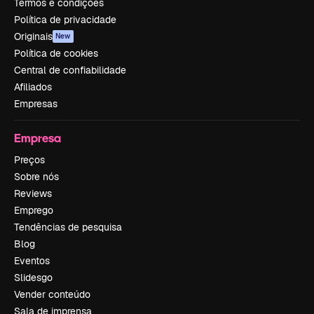
Termos e condições
Política de privacidade
Originais
New
Política de cookies
Central de confiabilidade
Afiliados
Empresas
Empresa
Preços
Sobre nós
Reviews
Emprego
Tendências de pesquisa
Blog
Eventos
Slidesgo
Vender conteúdo
Sala de imprensa