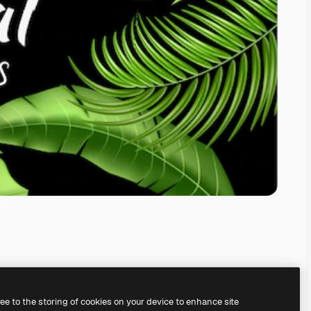
ree to the storing of cookies on your device to enhance site