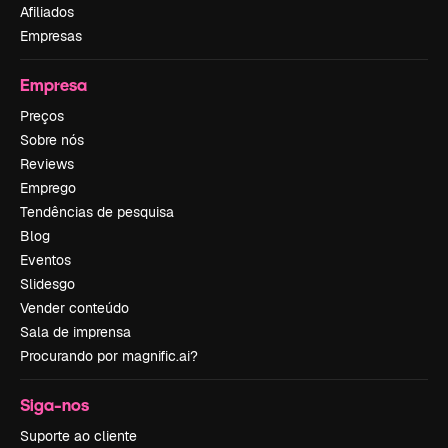
Afiliados
Empresas
Empresa
Preços
Sobre nós
Reviews
Emprego
Tendências de pesquisa
Blog
Eventos
Slidesgo
Vender conteúdo
Sala de imprensa
Procurando por magnific.ai?
Siga-nos
Suporte ao cliente