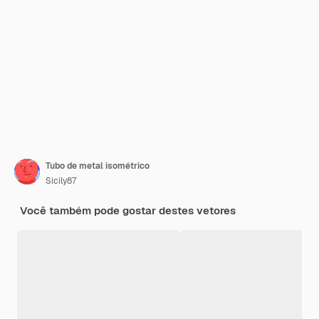
Tubo de metal isométrico
Sicily87
Você também pode gostar destes vetores