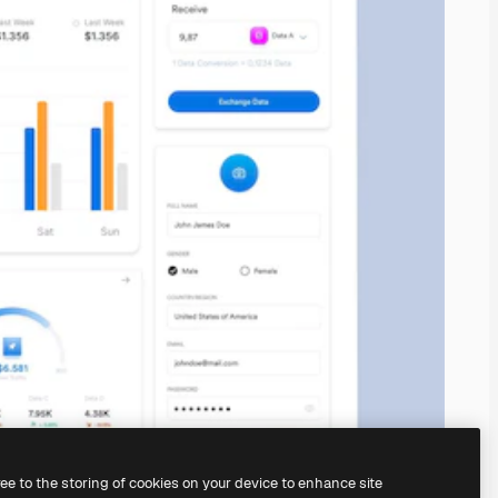
ree to the storing of cookies on your device to enhance site