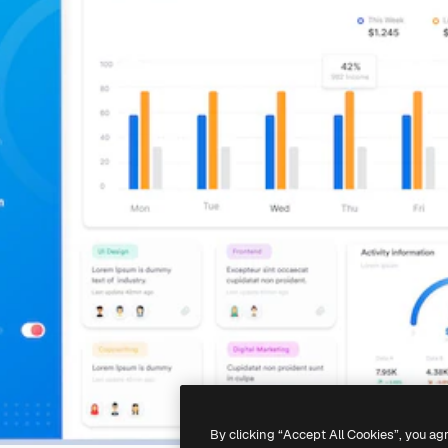
By clicking “Accept All Cookies”, you ag