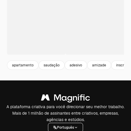
apartamento
saudação
adesivo
amizade
inscriçã
A plataforma criativa para você direcionar seu melhor trabalho.
Mais de 1 milhão de assinantes entre criativos, empresas,
agências e estúdios.
Português