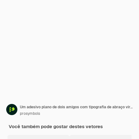
Um adesivo plano de dois amigos com tipografia de abraço virtual
prosymbols
Você também pode gostar destes vetores