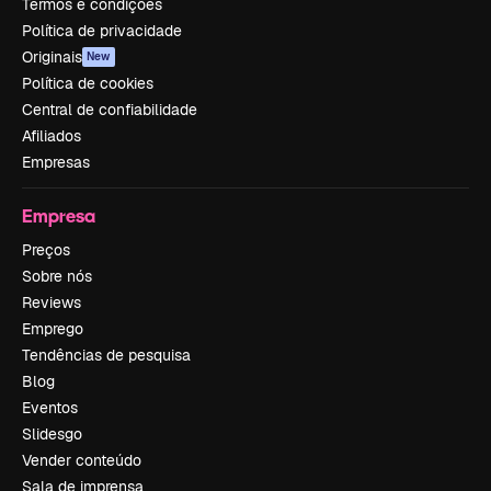
Termos e condições
Política de privacidade
Originais
New
Política de cookies
Central de confiabilidade
Afiliados
Empresas
Empresa
Preços
Sobre nós
Reviews
Emprego
Tendências de pesquisa
Blog
Eventos
Slidesgo
Vender conteúdo
Sala de imprensa