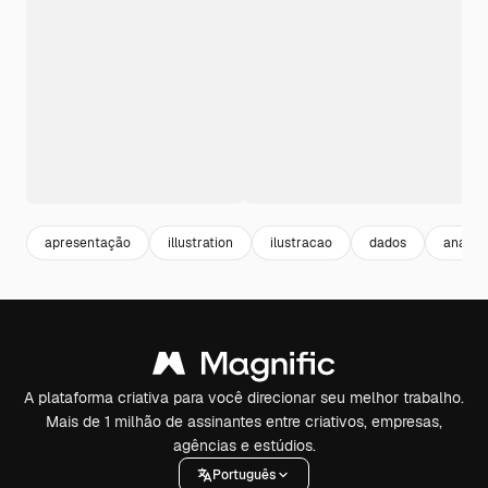
apresentação
illustration
ilustracao
dados
analyti
A plataforma criativa para você direcionar seu melhor trabalho.
Mais de 1 milhão de assinantes entre criativos, empresas,
agências e estúdios.
Português