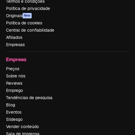
Termos e condições
Política de privacidade
Originais
New
Política de cookies
Central de confiabilidade
Afiliados
Empresas
Empresa
Preços
Sobre nós
Reviews
Emprego
Tendências de pesquisa
Blog
Eventos
Slidesgo
Vender conteúdo
Sala de imprensa