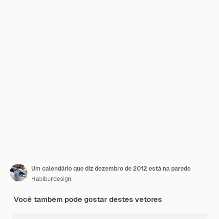
Um calendário que diz dezembro de 2012 está na parede
Habiburdesign
Você também pode gostar destes vetores