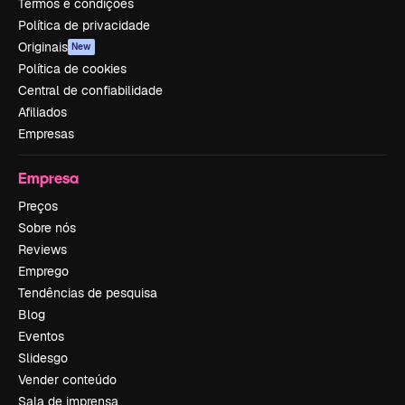
Termos e condições
Política de privacidade
Originais
New
Política de cookies
Central de confiabilidade
Afiliados
Empresas
Empresa
Preços
Sobre nós
Reviews
Emprego
Tendências de pesquisa
Blog
Eventos
Slidesgo
Vender conteúdo
Sala de imprensa