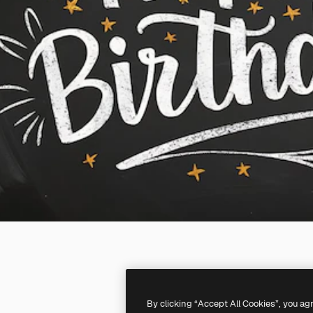
By clicking “Accept All Cookies”, you ag