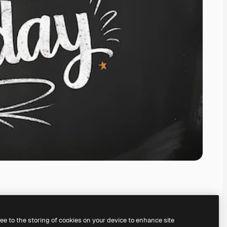
ree to the storing of cookies on your device to enhance site