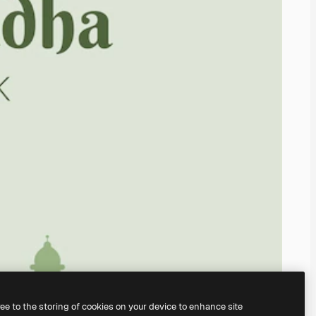
ree to the storing of cookies on your device to enhance site